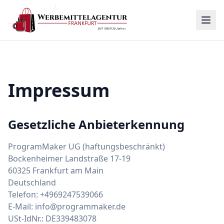
Impressum
Gesetzliche Anbieterkennung
ProgramMaker UG (haftungsbeschränkt)
Bockenheimer Landstraße 17-19
60325 Frankfurt am Main
Deutschland
Telefon: +4969247539066
E-Mail: info@programmaker.de
USt-IdNr.: DE339483078