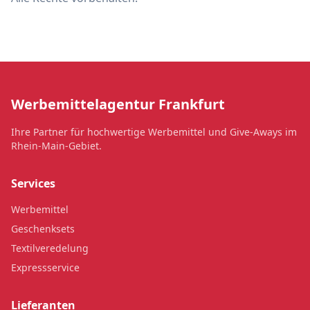
Werbemittelagentur Frankfurt
Ihre Partner für hochwertige Werbemittel und Give-Aways im
Rhein-Main-Gebiet.
Services
Werbemittel
Geschenksets
Textilveredelung
Expressservice
Lieferanten