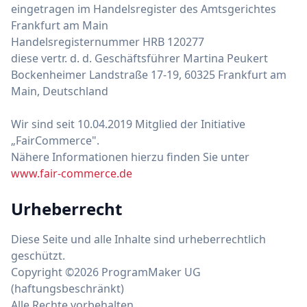
eingetragen im Handelsregister des Amtsgerichtes
Frankfurt am Main
Handelsregisternummer HRB 120277
diese vertr. d. d. Geschäftsführer Martina Peukert
Bockenheimer Landstraße 17-19, 60325 Frankfurt am
Main, Deutschland
Wir sind seit 10.04.2019 Mitglied der Initiative
„FairCommerce".
Nähere Informationen hierzu finden Sie unter
www.fair-commerce.de
Urheberrecht
Diese Seite und alle Inhalte sind urheberrechtlich
geschützt.
Copyright ©2026 ProgramMaker UG
(haftungsbeschränkt)
Alle Rechte vorbehalten.