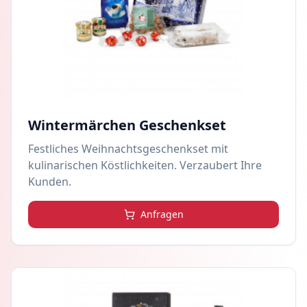
Wintermärchen Geschenkset
Festliches Weihnachtsgeschenkset mit
kulinarischen Köstlichkeiten. Verzaubert Ihre
Kunden.
Anfragen