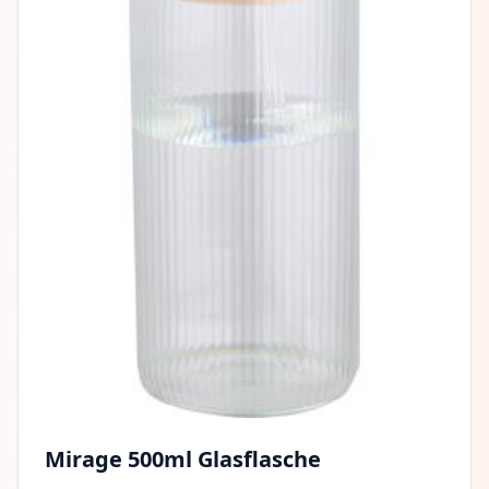
Mirage 500ml Glasflasche