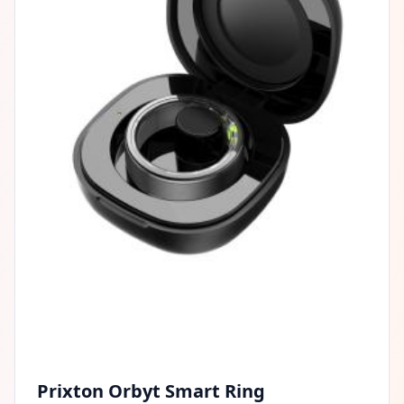
Prixton Orbyt Smart Ring