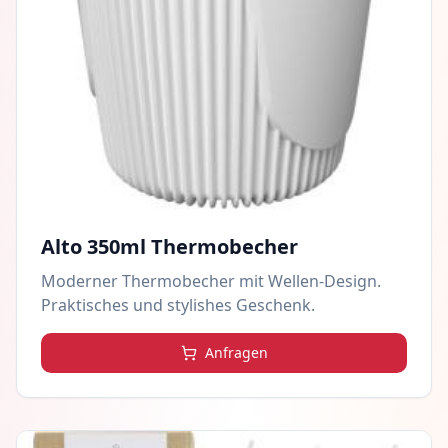
Alto 350ml Thermobecher
Moderner Thermobecher mit Wellen-Design.
Praktisches und stylishes Geschenk.
Anfragen