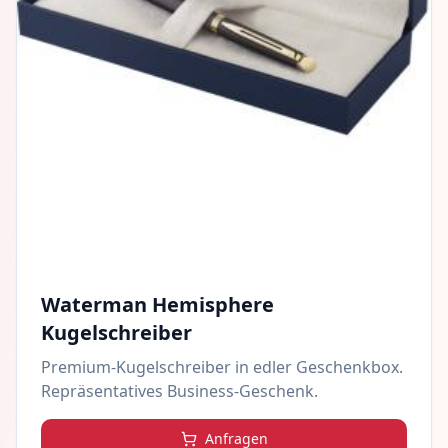
Waterman Hemisphere
Kugelschreiber
Premium-Kugelschreiber in edler Geschenkbox.
Repräsentatives Business-Geschenk.
Anfragen