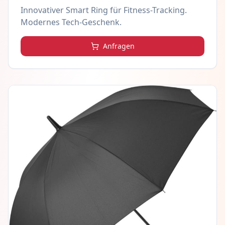
Innovativer Smart Ring für Fitness-Tracking.
Modernes Tech-Geschenk.
Anfragen