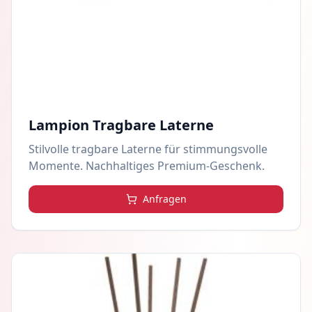
Lampion Tragbare Laterne
Stilvolle tragbare Laterne für stimmungsvolle
Momente. Nachhaltiges Premium-Geschenk.
Anfragen