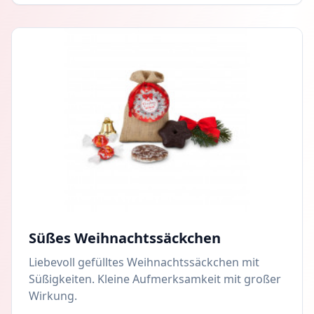
Süßes Weihnachtssäckchen
Liebevoll gefülltes Weihnachtssäckchen mit
Süßigkeiten. Kleine Aufmerksamkeit mit großer
Wirkung.