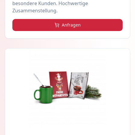
besondere Kunden. Hochwertige
Zusammenstellung.
Anfragen