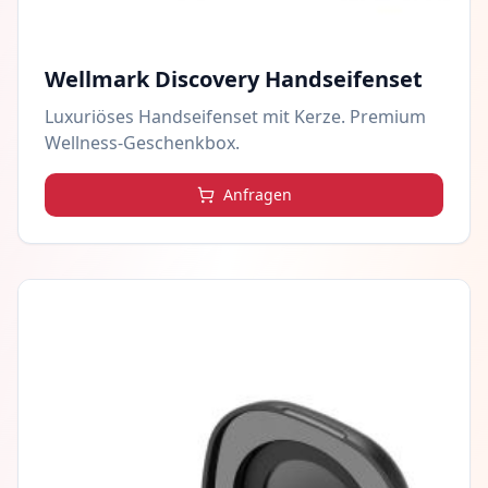
Wellmark Discovery Handseifenset
Luxuriöses Handseifenset mit Kerze. Premium
Wellness-Geschenkbox.
Anfragen