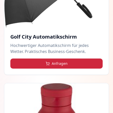
Golf City Automatikschirm
Hochwertiger Automatikschirm für jedes
Wetter. Praktisches Business-Geschenk.
Anfragen