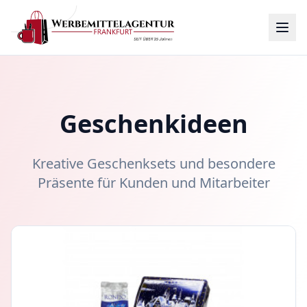
Geschenkideen
Kreative Geschenksets und besondere
Präsente für Kunden und Mitarbeiter