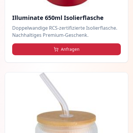
Illuminate 650ml Isolierflasche
Doppelwandige RCS-zertifizierte Isolierflasche.
Nachhaltiges Premium-Geschenk.
Anfragen