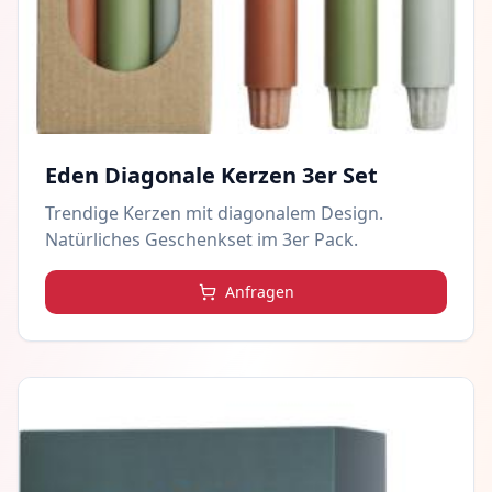
Eden Diagonale Kerzen 3er Set
Trendige Kerzen mit diagonalem Design.
Natürliches Geschenkset im 3er Pack.
Anfragen