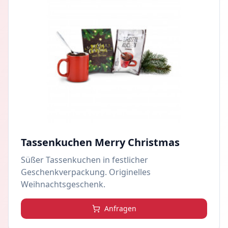
Tassenkuchen Merry Christmas
Süßer Tassenkuchen in festlicher
Geschenkverpackung. Originelles
Weihnachtsgeschenk.
Anfragen