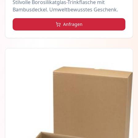
Stilvolle Borosilikatglas-Trinkflasche mit
Bambusdeckel. Umweltbewusstes Geschenk.
Anfragen