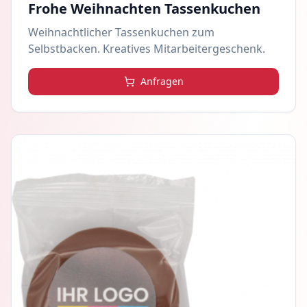
Frohe Weihnachten Tassenkuchen
Weihnachtlicher Tassenkuchen zum
Selbstbacken. Kreatives Mitarbeitergeschenk.
Anfragen