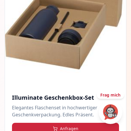
Frag mich
Illuminate Geschenkbox-Set
Elegantes Flaschenset in hochwertiger
Geschenkverpackung. Edles Präsent.
Anfragen