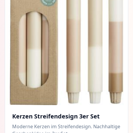
Kerzen Streifendesign 3er Set
Moderne Kerzen im Streifendesign. Nachhaltige