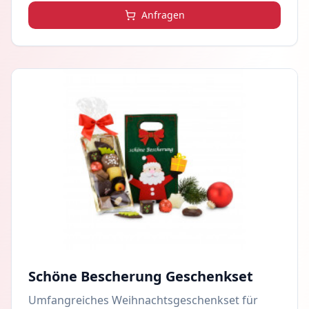
Anfragen
Schöne Bescherung Geschenkset
Umfangreiches Weihnachtsgeschenkset für