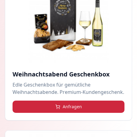
Weihnachtsabend Geschenkbox
Edle Geschenkbox für gemütliche
Weihnachtsabende. Premium-Kundengeschenk.
Anfragen