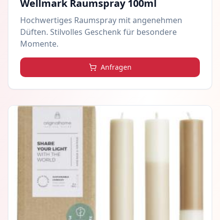
Wellmark Raumspray 100ml
Hochwertiges Raumspray mit angenehmen
Düften. Stilvolles Geschenk für besondere
Momente.
Anfragen