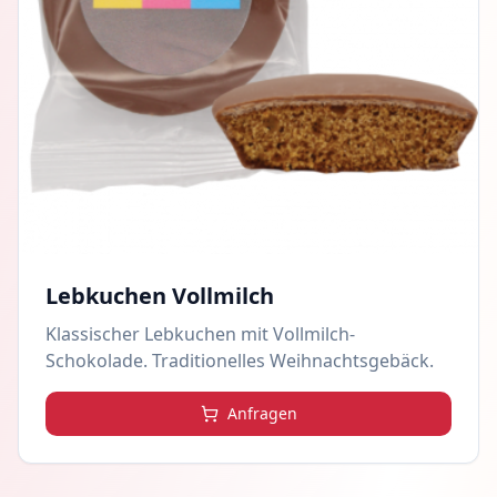
Lebkuchen Vollmilch
Klassischer Lebkuchen mit Vollmilch-
Schokolade. Traditionelles Weihnachtsgebäck.
Anfragen