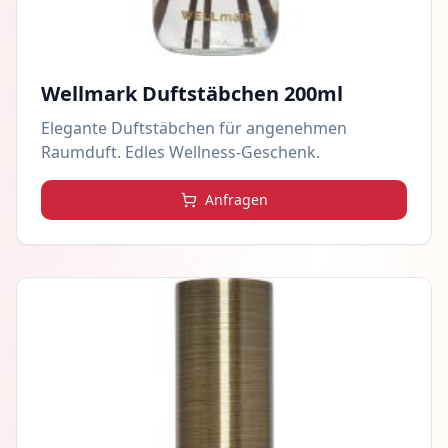
Wellmark Duftstäbchen 200ml
Elegante Duftstäbchen für angenehmen
Raumduft. Edles Wellness-Geschenk.
Anfragen